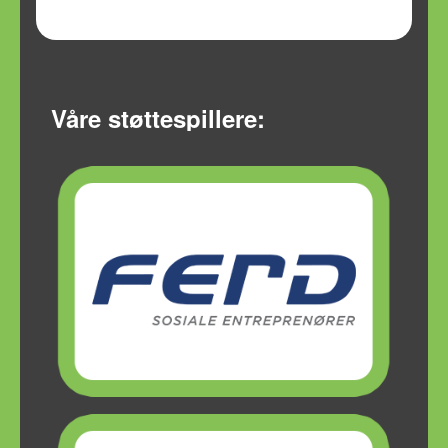
Våre støttespillere: