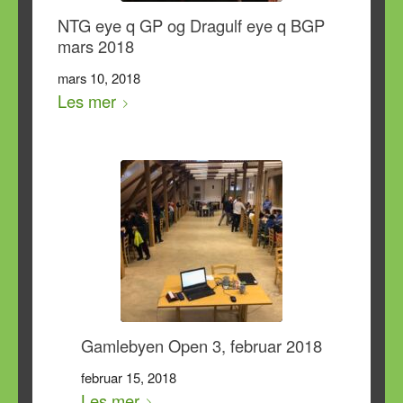
NTG eye q GP og Dragulf eye q BGP
mars 2018
mars 10, 2018
Les mer
Gamlebyen Open 3, februar 2018
februar 15, 2018
Les mer